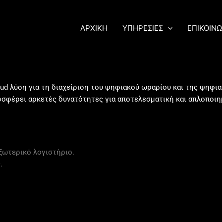
ΑΡΧΙΚΗ
ΥΠΗΡΕΣΙΕΣ
ΕΠΙΚΟΙΝΩ
d λύση για τη διαχείριση του ψηφιακού ωραρίου και της ψηφια
ροσφέρει αρκετές δυνατότητες για αποτελεσματική και απλοποιη
ξωτερικό λογιστήριο.
.
.