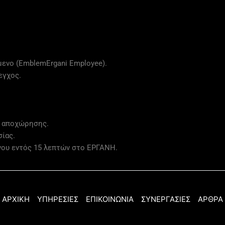
ενο (EmblemErgani Employee).
εγχος.
ή αποχώρησης.
ίας.
ου εντός 15 λεπτών στο ΕΡΓΑΝΗ.
ΑΡΧΙΚΗ
ΥΠΗΡΕΣΙΕΣ
ΕΠΙΚΟΙΝΩΝΙΑ
ΣΥΝΕΡΓΑΣΙΕΣ
ΑΡΘΡΑ