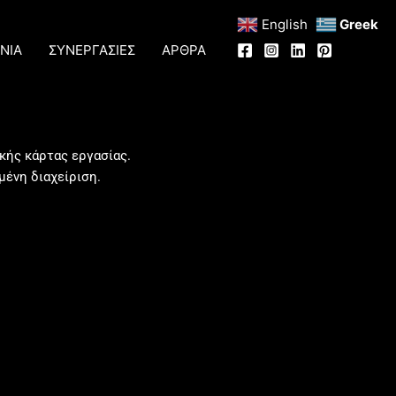
English
Greek
ΝΙΑ
ΣΥΝΕΡΓΑΣΙΕΣ
ΑΡΘΡΑ
κής κάρτας εργασίας.
μένη διαχείριση.