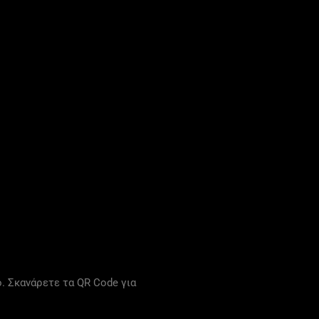
. Σκανάρετε τα QR Code για