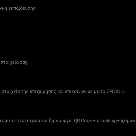
άγκη εκπαίδευσης.
 στοιχεία σας.
στοιχεία της επιχείρησης και επικοινωνίας με το ΕΡΓΑΝΗ.
όματα τα στοιχεία και δημιουργεί QR Code για κάθε εργαζόμενο