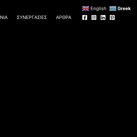
English
Greek
ΝΙΑ
ΣΥΝΕΡΓΑΣΙΕΣ
ΑΡΘΡΑ