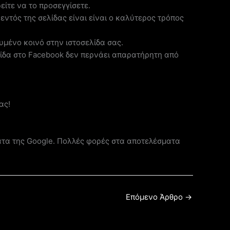
είτε να το προσεγγίσετε.
 εντός της σελίδας είναι είναι ο καλύτερος τρόπος
μένο κοινό στην ιστοσελίδα σας.
ίδα στο Facebook δεν περνάει απαρατήρητη από
ας!
ματα της Google. Πολλές φορές στα αποτελέσματα
Επόμενο Άρθρο
→