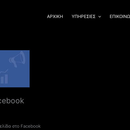
ΑΡΧΙΚΗ
ΥΠΗΡΕΣΙΕΣ
ΕΠΙΚΟΙΝΩ
cebook
σελίδα στο Facebook