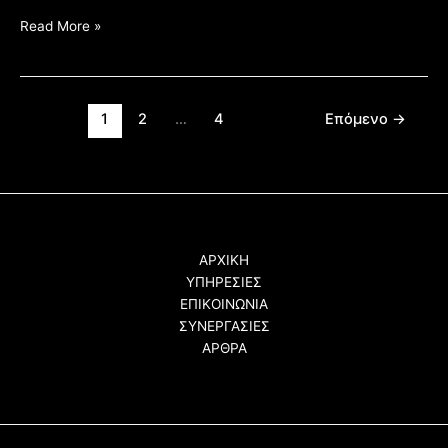
Read More »
1
2
…
4
Επόμενο
→
ΑΡΧΙΚΗ
ΥΠΗΡΕΣΙΕΣ
ΕΠΙΚΟΙΝΩΝΙΑ
ΣΥΝΕΡΓΑΣΙΕΣ
ΑΡΘΡΑ