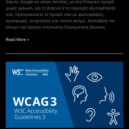
Χάρτες Google σε νέους πελάτες, με ένα Εταιρικό προφίλ
χωρίς χρέωση, για τη βιτρίνα ή τις περιοχές εξυπηρέτησής
σας. Εξατομικεύστε το προφίλ σας με φωτογραφίες,
προσφορές, αναρτήσεις και πολλά ακόμη. Αναλάβετε τον
έλεγχο της πρώτης εντύπωσης Επισημάνετε βασικές
Read More »
Κατασκευή
Ιστοσελίδων
για
ΑμεΑ