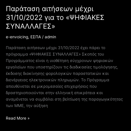
Παράταση αιτήσεων μέχρι
31/10/2022 για το «ΨΗΦΙΑΚΕΣ
ΣΥΝΑΛΛΑΓΕΣ»
e-envoicing
,
ΕΣΠΑ
/
admin
Παράταση αιτήσεων μέχρι 31/10/2022 έχει πάρει το
πρόγραμμα «ΨΗΦΙΑΚΕΣ ΣΥΝΑΛΛΑΓΕΣ» Σκοπός του
Προγράμματος είναι η υιοθέτηση σύγχρονων ψηφιακών
εργαλείων που υποστηρίζουν τις διαδικασίες τιμολόγησης,
έκδοσης διακίνησης φορολογικών παραστατικών και
διενέργειας ηλεκτρονικών πληρωμών. Το Πρόγραμμα
απευθύνεται σε μικρομεσαίες επιχειρήσεις που
δραστηριοποιούνται στην ελληνική επικράτεια και
αναμένεται να συμβάλει στη βελτίωση της παραγωγικότητας
των ΜΜΕ, την αύξηση
Read More »