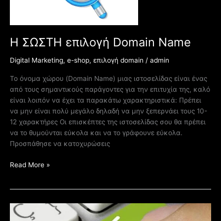
Η ΣΩΣΤΗ επιλογή Domain Name
Digital Marketing
,
e-shop
,
επιλογή domain
/
admin
Το όνομα χώρου (Domain Name) μιας ιστοσελίδας είναι ένας
από τους σημαντικούς παράγοντες για την επιτυχία της, καλό
είναι λοιπόν να έχει τα παρακάτω χαρακτηριστικά: Πρέπει
να μην είναι πολύ μεγάλο δηλαδή να μην ξεπερνάει τους 10-
12 χαρακτήρες Οι επισκέπτες της ιστοσελίδας σου θα πρέπει
να το θυμούνται εύκολα και να το γράφουνε εύκολα.
Προσπάθησε να κατοχυρώσεις
Read More »
2ος
ΚΥΚΛΟΣ