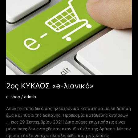
«e-
λιανικό»
2ος ΚΥΚΛΟΣ «e-λιανικό»
e-shop
/
admin
Αποκτήστε το δικό σας ηλεκτρονικό κατάστημα με επιδότηση
έως και 100% της δαπάνης. Προθεσμία κατάθεσης αιτήσεων
… έως 29 Σεπτεμβρίου 2021! Δικαιούχες επιχειρήσεις είναι
μόνο όσες δεν εντάχθηκαν στον Α’ κύκλο της Δράσης. Με τον
πρώτο κύκλο να έχει ολοκληρωθεί και με χιλιάδες