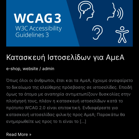
Κατασκευή Ιστοσελίδων για ΑμεΑ
e-shop
,
website
/
admin
Όπως όλοι οι άνθρωποι, έτσι και τα ΑμεΑ, έχουμε αναφαίρετο
το δικαίωμα της ελεύθερης πρόσβασης σε ιστοσελίδες. Επειδή
όμως τα άτομα με αναπηρία αντιμετωπίζουν δυσκολίες στην
πλοήγησή τους, πλέον η κατασκευή ιστοσελίδων κατά το
πρότυπο WCAG 2.0 είναι επιτακτική. Ενδιαφέρεστε για
κατασκευή ιστοσελίδας φιλικής προς ΑμεΑ; Παρακάτω θα
ενημερωθείτε ως προς το τι είναι το […]
Read More »