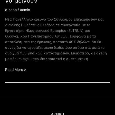
να μείνουν
e-shop
/
admin
Νέα Πανελλήνια έρευνα του Συνδέσμου Επιχειρήσεων και
Λιανικής Πωλήσεως Ελλάδος σε συνεργασία με το
Εργαστήριο Ηλεκτρονικού Εμπορίου (ELTRUN) του
Οικονομικού Πανεπιστημίου Αθηνών. Σύμφωνα με τα
αποτελέσματα της έρευνας, ποσοστό 49% δηλώνει ότι θα
συνεχίζει να αγοράζει μέσω διαδικτύου ακόμα και μετά το
άνοιγμα των φυσικών καταστημάτων. Ειδικότερα, σε σχέση
με πέρυσι έχει υπερ-διπλασιαστεί η συστηματική
Read More »
ΑΡΧΙΚΗ