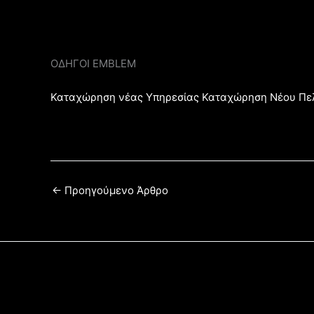
ΟΔΗΓΟΙ EMBLEM
Καταχώρηση νέας Υπηρεσίας
Καταχώρηση Νέου Πε
←
Προηγούμενο Άρθρο