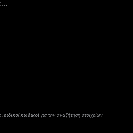
ά…
οι
ειδικοί κωδικοί
για την αναζήτηση στοιχείων