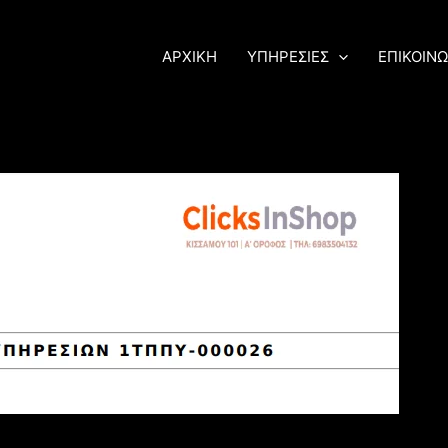
ΑΡΧΙΚΗ
ΥΠΗΡΕΣΙΕΣ
ΕΠΙΚΟΙΝΩ