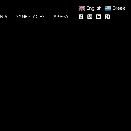
English
Greek
ΝΙΑ
ΣΥΝΕΡΓΑΣΙΕΣ
ΑΡΘΡΑ