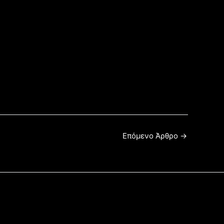
Επόμενο Άρθρο
→