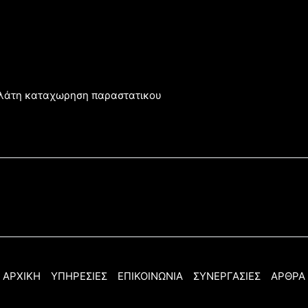
λάτη
καταχωρηση παραστατικου
ΑΡΧΙΚΗ
ΥΠΗΡΕΣΙΕΣ
ΕΠΙΚΟΙΝΩΝΙΑ
ΣΥΝΕΡΓΑΣΙΕΣ
ΑΡΘΡΑ