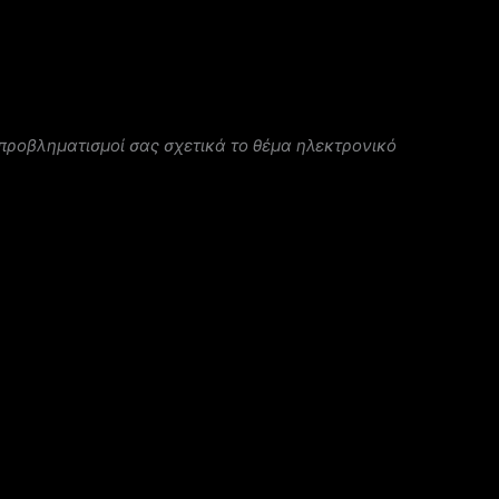
 προβληματισμοί σας σχετικά το θέμα ηλεκτρονικό