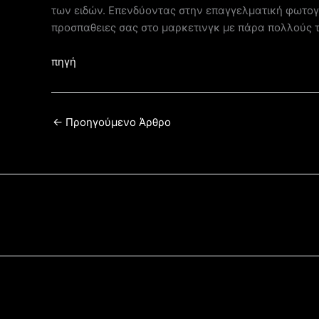
των ειδών. Επενδύοντας στην επαγγελματική φωτογρ
προσπαθειες σας στο μαρκετινγκ με πάρα πολλούς 
πηγή
←
Προηγούμενο Άρθρο