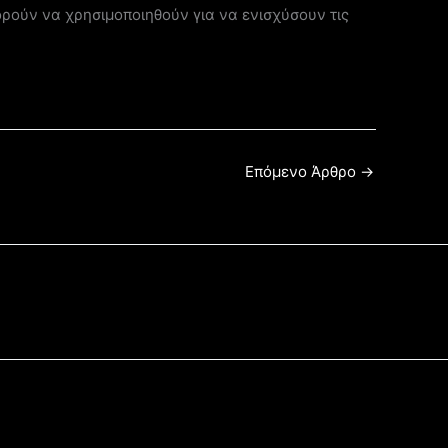
ρούν να χρησιμοποιηθούν για να ενισχύσουν τις
Επόμενο Άρθρο
→