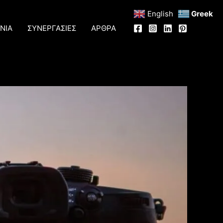
English
Greek
ΝΙΑ
ΣΥΝΕΡΓΑΣΙΕΣ
ΑΡΘΡΑ