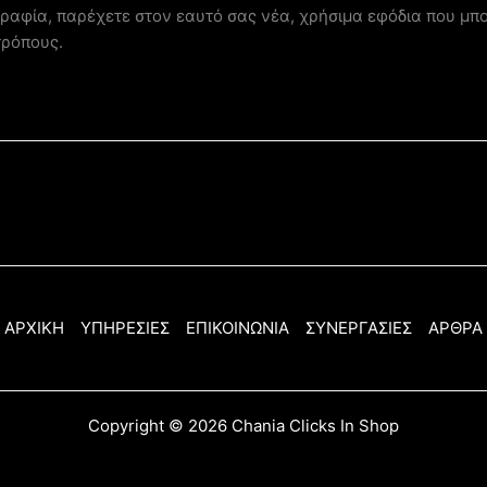
αφία, παρέχετε στον εαυτό σας νέα, χρήσιμα εφόδια που μπο
τρόπους.
ΑΡΧΙΚΗ
ΥΠΗΡΕΣΙΕΣ
ΕΠΙΚΟΙΝΩΝΙΑ
ΣΥΝΕΡΓΑΣΙΕΣ
ΑΡΘΡΑ
Copyright © 2026 Chania Clicks In Shop