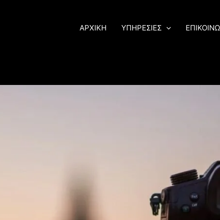
ΑΡΧΙΚΗ
ΥΠΗΡΕΣΙΕΣ
ΕΠΙΚΟΙΝΩ