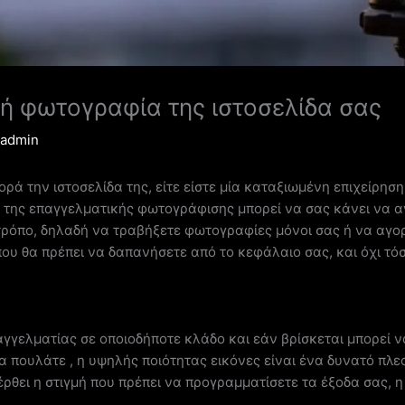
ή φωτογραφία της ιστοσελίδα σας
admin
φορά την ιστοσελίδα της, είτε είστε μία καταξιωμένη επιχείρησ
ος της επαγγελματικής φωτογράφισης μπορεί να σας κάνει να 
τρόπο, δηλαδή να τραβήξετε φωτογραφίες μόνοι σας ή να αγορά
ου θα πρέπει να δαπανήσετε από το κεφάλαιο σας, και όχι τόσ
παγγελματίας σε οποιοδήποτε κλάδο και εάν βρίσκεται μπορεί
 να πουλάτε , η υψηλής ποιότητας εικόνες είναι ένα δυνατό πλ
έρθει η στιγμή που πρέπει να προγραμματίσετε τα έξοδα σας, 