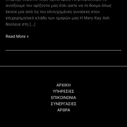
ανοίξουμε τον ορίζοντα μας έτσι ώστε να το δούμε όπως
έκανε μία από τις πιο επιτυχημένες γυναίκες στον
επιχειρηματικό κλάδο των ημερών μας Η Mary Kay Ash
δούλευε στη […]
Read More »
ΑΡΧΙΚΗ
ΥΠΗΡΕΣΙΕΣ
ΕΠΙΚΟΙΝΩΝΙΑ
ΣΥΝΕΡΓΑΣΙΕΣ
ΑΡΘΡΑ